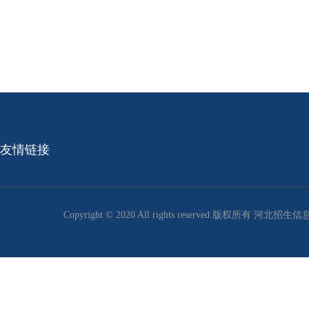
友情链接
Copyright © 2020 All rights reserved.版