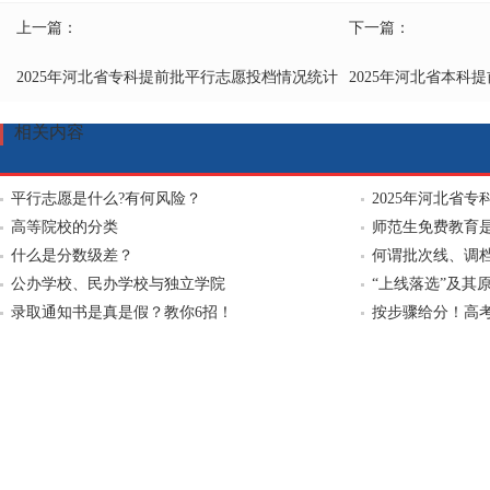
上一篇：
下一篇：
2025年河北省专科提前批平行志愿投档情况统计
相关内容
平行志愿是什么?有何风险？
2025年河北省
高等院校的分类
师范生免费教育
什么是分数级差？
何谓批次线、调
公办学校、民办学校与独立学院
“上线落选”及其
录取通知书是真是假？教你6招！