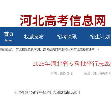
首页
权威发布
招考快讯
招生计划
home
当前位置:
河北招生信息网|河北高考信息网|河北招生网|河北高校直通车
>
2025年河北省专科批平行志
时间：2025-08-11
来源：河北省教育
2025年河北省专科批平行志愿投档情况统计