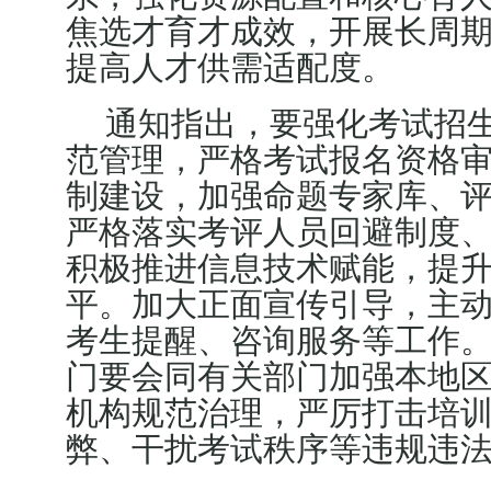
焦选才育才成效，开展长周
提高人才供需适配度。
通知指出，要强化考试招
范管理，严格考试报名资格
制建设，加强命题专家库、
严格落实考评人员回避制度、
积极推进信息技术赋能，提
平。加大正面宣传引导，主
考生提醒、咨询服务等工作
门要会同有关部门加强本地
机构规范治理，严厉打击培
弊、干扰考试秩序等违规违