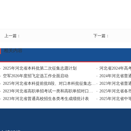
上一篇：
下一篇：
相关内容
2025年河北省本科批第二次征集志愿计划
河北省2024年高
空军2026年度招飞定选工作全面启动
2024年河北省
2025年河北省本科提前批B段、对口本科批征集志愿计划
2023年河北省
2023年河北省高职单招考试一类和高职单招对口建筑类考试成绩统计表
2023年河北省普通高校招生各类考生成绩统计表
2025年河北省