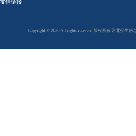
友情链接
Copyright © 2020 All rights reserved.版