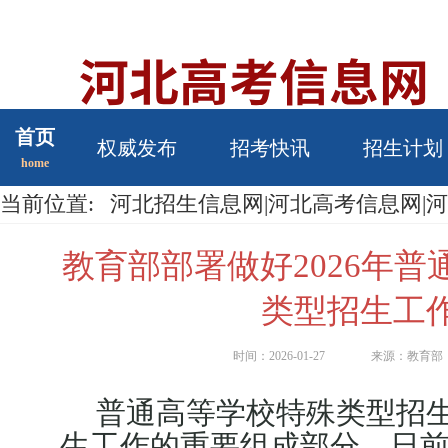
首页
权威发布
招考快讯
招生计划
home
当前位置:
河北招生信息网|河北高考信息网|
教育部部署做好2026年
类型招生工
时间：2026-01-27
来源：教育部
普通高等学校特殊类型招
生工作的重要组成部分。日