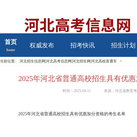
首页
权威发布
招考快讯
招生计划
home
当前位置:
河北招生信息网|河北高考信息网|河北招生网|河北高校直通车
>
2025年河北省普通高校招生具有优
时间：2025-04-11
来源：河北省教育
2025年河北省普通高校招生具有优惠加分资格的考生名单