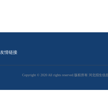
友情链接
Copyright © 2020 All rights reserved.版