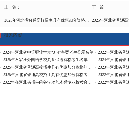
上一篇：
下一篇：
2025年河北省普通高校招生具有优惠加分资格考生补充公示名单
相关内容
2024年河北省中等职业学校“3+4”备案考生公示名单
2022年河北省
2025年石家庄外国语学校具备保送资格考生名单
2024年河北省
2025年河北省普通高校招生具有优惠加分资格的考生名单
2025年河北省普通高校招生具有优惠加分资格考生补充公示名单
2022年在河北省招生的各学校艺术类专业校考合格考生公示名单