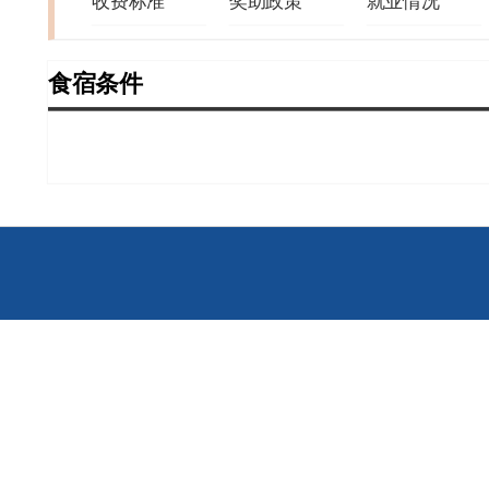
收费标准
奖助政策
就业情况
食宿条件