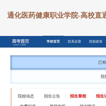
通化医药健康职业学院-高校直
学校首页
院系设置
院校政策
已
院
院校动态
招生公告
招生章程
招生