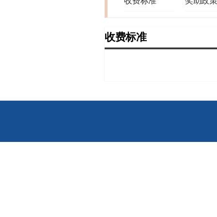
收费标准
奖助政
收费标准