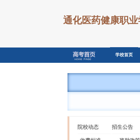
通化医药健康职业
学校首页
院校动态
招生公告