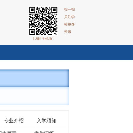
扫一扫
关注学
校更多
资讯
[访问手机版]
专业介绍
入学须知