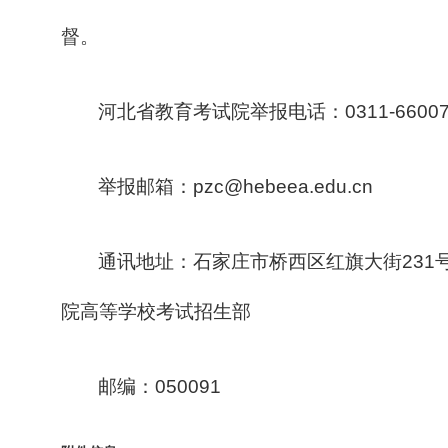
督。
河北省教育考试院举报电话：0311-66007
举报邮箱：pzc@hebeea.edu.cn
通讯地址：石家庄市桥西区红旗大街231
院高等学校考试招生部
邮编：050091