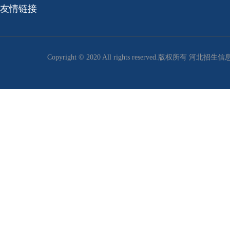
友情链接
Copyright © 2020 All rights reserved.版