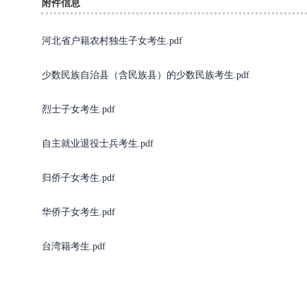
附件信息
河北省户籍农村独生子女考生.pdf
少数民族自治县（含民族县）的少数民族考生.pdf
烈士子女考生.pdf
自主就业退役士兵考生.pdf
归侨子女考生.pdf
华侨子女考生.pdf
台湾籍考生.pdf