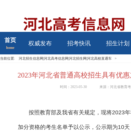
首页
权威发布
招考快讯
招生计划
home
当前位置:
河北招生信息网|河北高考信息网|河北招生网|河北高校直通车
>
2023年河北省普通高校招生具有优
时间：2023-05-30
来源：河北省教育
按照教育部及我省有关规定，现将2023
加分资格的考生名单予以公示，公示期为10