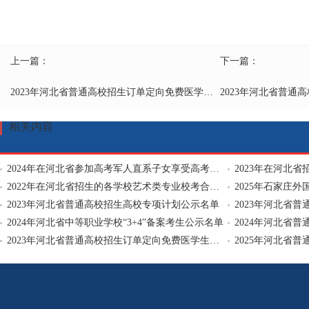
上一篇：
下一篇：
2023年河北省普通高校招生订单定向免费医学生计划公示名单
相关内容
2024年在河北省参加高考军人直系子女享受高考录取优待考生补充公示名单
2022年在河北省招生的各学校艺术类专业校考合格考生公示名单
2025年石家庄
2023年河北省普通高校招生高校专项计划公示名单
2023年河北省
2024年河北省中等职业学校“3+4”备案考生公示名单
2024年河北省
2023年河北省普通高校招生订单定向免费医学生计划公示名单