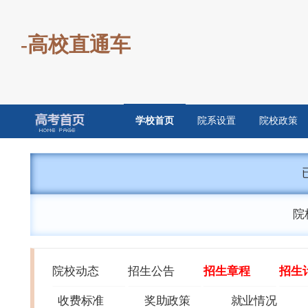
-高校直通车
学校首页
院系设置
院校政策
院
院校动态
招生公告
招生章程
招生
收费标准
奖助政策
就业情况