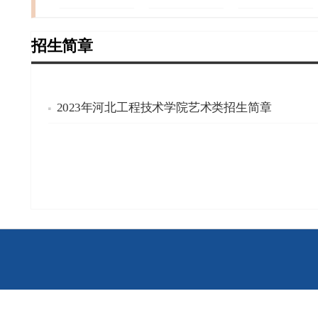
招生简章
2023年河北工程技术学院艺术类招生简章