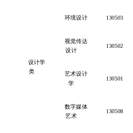
环境设计
130503
视觉传达
130502
设计
设计学
类
艺术设计
130501
学
数字媒体
130508
艺术