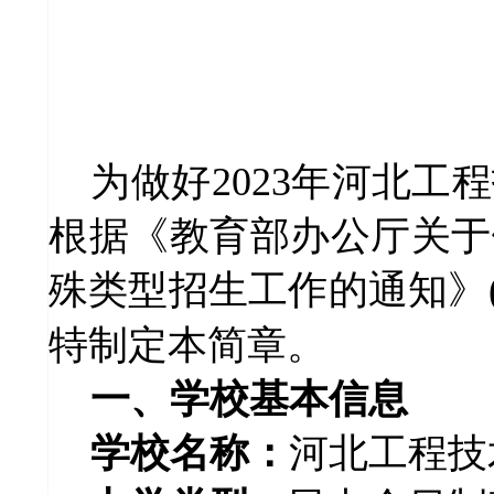
为做好202
3年河北工
根据《教育部办公厅关于做
殊类型招生工作的通知》(
特制定本简章。
一、学校基本信息
学校名称：
河北工程技