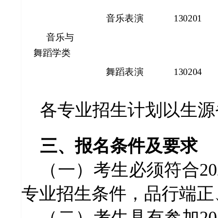
音乐表演
130201
音乐与
舞蹈学类
舞蹈表演
130204
各专业
招生计划以生源
三、报名条件及要求
（一）考生必须符合2
专业招生条件，品行端正
（二）考生具有参加2