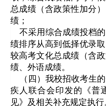
总成绩（含政策性加分）
绩；
不采用综合成绩投档的
绩排序从高到低择优录取
较高考文化总成绩（含政
绩、外语成绩。
（四）我校招收考生的
疾人联合会印发的《普
见》及相关补充规定执行