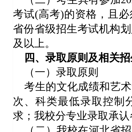
考试(高考)的资格，且必
省份省级招生考试机构划
及以上。
四、
录取原则及相关招
（一）录取原则
考生的文化成绩和艺术
次、科类最低录取控制
求；我校分专业录取承认
（二）我校在河北省招