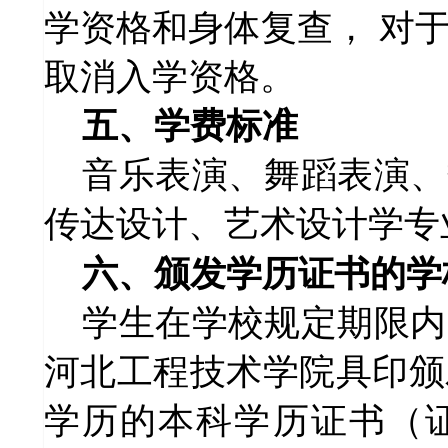
学资格和身体复查，
对
取消入学资格。
五
、
学
费标准
音乐表演、舞蹈表演、
传达设计、艺术设计学
专
六、
颁发学历证书的学
学生在学校规定期限内
河北工程技术学院具印颁
学历的本科学历证书（