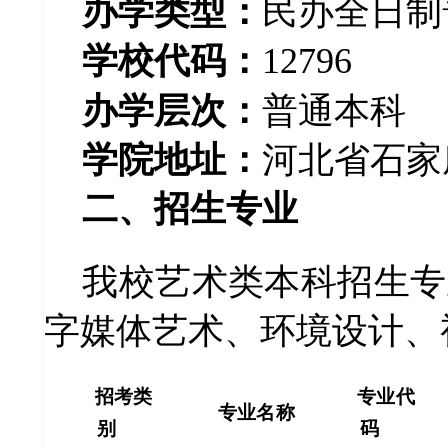
办学类型：
民办全日制
学校代码：
12796
办学层次：
普通本科
学院地址：
河北省石家
二、招生专业
我校
艺术类本科招生专
字媒体艺术、环境设计、
招考类
专业代
专业名称
别
码