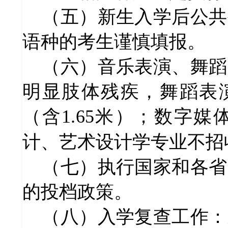
（五）新生入学后公共
语种的考生谨慎填报。
（六）音乐表演、舞蹈
明显肢体残疾，
舞蹈表
（含1.65米）；
数字媒
计、艺术设计学专业不招
（七）执行国家和各省
的投档政策。
（八
）入学复查工作：